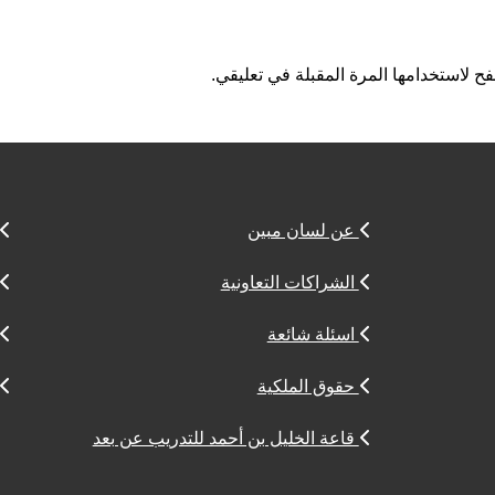
ح لاستخدامها المرة المقبلة في تعليقي.
عن لسان مبين
الشراكات التعاونية
اسئلة شائعة
حقوق الملكية
قاعة الخليل بن أحمد للتدريب عن بعد