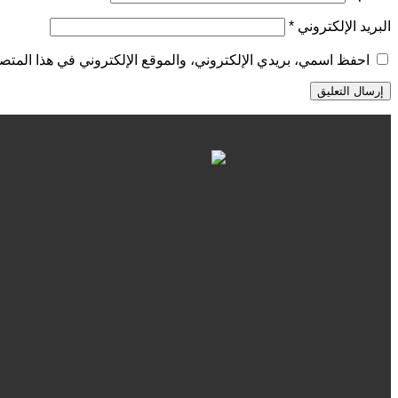
البريد الإلكتروني
*
احفظ اسمي، بريدي الإلكتروني، والموقع الإلكتروني في هذا المتصف