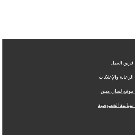
فريق العمل
الرعاية والإعلانات
موقع لسان مبين
سياسة الخصوصية