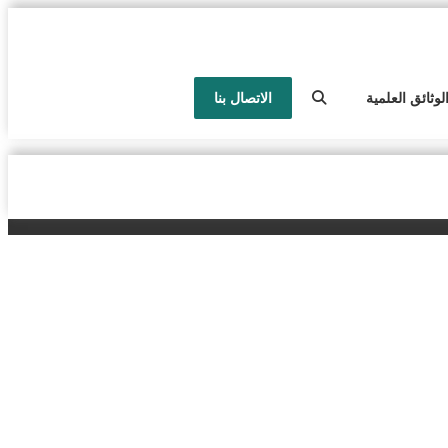
لوثائق العلمية
الاتصال بنا