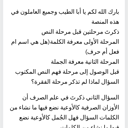
بارك الله لكم يا أبا الطيب وجميع العاملون في
هذه المنصة
ذكرتَ مرحلتين قبل مرحلة النص
المرحلة الأولى معرفة الكلمة(هل هي اسم ام
فعل أم حرف)
المرحلة الثانية معرفة الجملة
قبل الوصول إلى مرحلة فهم النص المكتوب
السؤال لماذا لم تذكر مرحلة الفقرة؟
السؤال الثاني ذكرتَ في علم الصرف أن
الأوزان الصرفية كالأوعية نضع فيها ما نشاء من
الكلمات السؤال فهل الجُمل كالأوعية نضع
فيها ما نشاء من الكلمات.