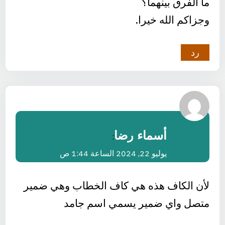
ما الفرق بينهما؟
وجزاكم الله خيرا.
رد
أسماء رضا
:
يوليو 22, 2024 الساعة 1:44 ص
لأن الكاف هذه هي كاف الخطاب وهي ضمير
متصل واي ضمير يسمي اسم جامد