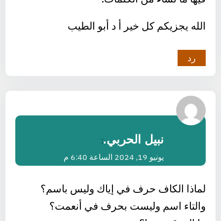
الله يجزيكم كل خير أ د أبو الطيب
رد
نبيل الحربي.
:
يونيو 19, 2024 الساعة 6:40 م
لماذا الكاف حرف في إياك وليس باسم؟
والتاء اسم وليست بحرف في أنعمت؟