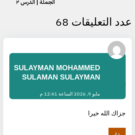
الجملة | الدرس ٢
عدد التعليقات 68
SULAYMAN MOHAMMED
SULAMAN SULAYMAN
:
مايو 9, 2026 الساعة 12:41 م
جزاك الله خيرا
رد