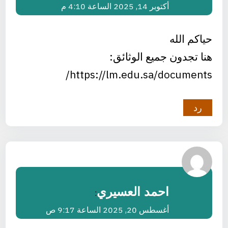
أكتوبر 14, 2025 الساعة 4:10 م
حياكم الله
هنا تجدون جميع الوثائق:
https://lm.edu.sa/documents/
رد
احمد العسيري
:
أغسطس 20, 2025 الساعة 9:17 ص