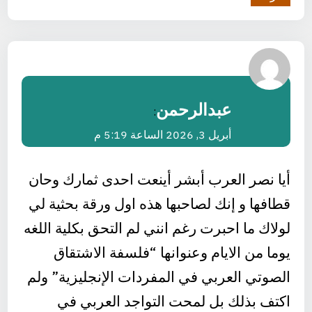
عبدالرحمن
:
أبريل 3, 2026 الساعة 5:19 م
أيا نصر العرب أبشر أينعت احدى ثمارك وحان
قطافها و إنك لصاحبها هذه اول ورقة بحثية لي
لولاك ما احبرت رغم انني لم التحق بكلية اللغه
يوما من الايام وعنوانها “فلسفة الاشتقاق
الصوتي العربي في المفردات الإنجليزية” ولم
اكتف بذلك بل لمحت التواجد العربي في