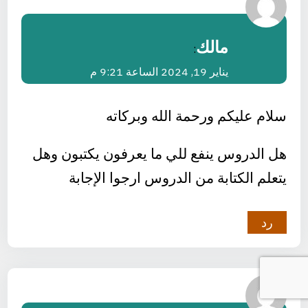
مالك
:
يناير 19, 2024 الساعة 9:21 م
سلام عليكم ورحمة الله وبركاته
هل الدروس ينفع للي ما يعرفون يكتبون وهل
يتعلم الكتابة من الدروس ارجوا الإجابة
رد