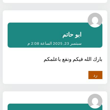
ابو حاتم
:
سبتمبر 23, 2025 الساعة 2:08 م
بارك الله فيكم ونفع باعلمكم
رد