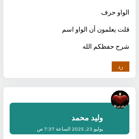
الواو حرف
قلت يعلمون أن الواو اسم
شرح حفظكم الله
رد
وليد محمد
:
يوليو 23, 2025 الساعة 7:37 ص