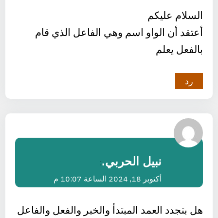
السلام عليكم
أعتقد أن الواو اسم وهي الفاعل الذي قام
بالفعل يعلم
رد
نبيل الحربي.
:
أكتوبر 18, 2024 الساعة 10:07 م
هل بتجدد العمد المبتدأ والخبر والفعل والفاعل