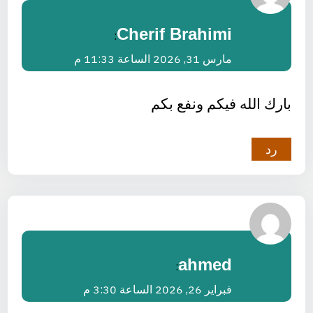
Cherif Brahimi
:
مارس 31, 2026 الساعة 11:33 م
بارك الله فيكم ونفع بكم
رد
ahmed
:
فبراير 26, 2026 الساعة 3:30 م