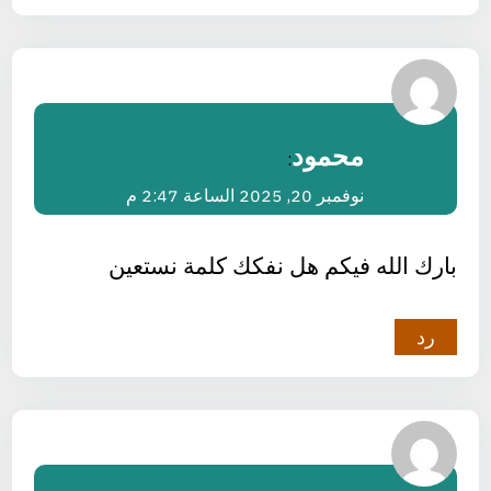
محمود
:
نوفمبر 20, 2025 الساعة 2:47 م
بارك الله فيكم هل نفكك كلمة نستعين
رد