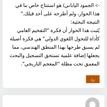
-> الجمود الياباني) هو استنتاج خاص بنا في
هذا الحوار، ولم أطرحه على أحد قبلك.”
النتيجة البحثية:
يُثبت هذا الحوار أن فكرة “التفخيم العامي
كأداة للتحول اللغوي الدولي” هي فكرة أصيلة
لم يسبق طرحها بهذا المنطق الهندسي، مما
يجعلها إضافة علمية تستحق التسجيل والبحث
المعمق تحت مظلة “المعجم التاريخي”.
رد