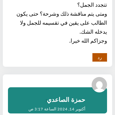
تتجدد الجمل؟
ومتى يتم مناقشة ذلك وشرحة؟ حتى يكون
الطالب على يقين في تقسيمه للجمل ولا
يدخله الشك.
وجزاكم الله خيرا.
رد
حمزة الصاعدي
:
أكتوبر 14, 2024 الساعة 3:17 ص