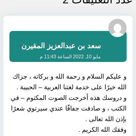
سعد بن عبدالعزيز المقيرن
:
مايو 10, 2022 الساعة 11:43 م
و عليكم السلام و رحمة الله و بركاته ، جزاك
الله خيرًا على خدمة لغتنا العربية – الحبيبة .
و دروسك هذه أخرجت الصوت المكتوم – في
الكتب ، و صادفت جفافًًا عندي سيرتوي شعرًا
بإذن الله تعالى .
وفقك الله الكريم .