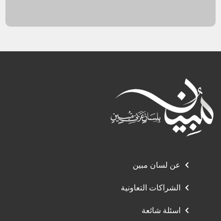
عن لسان مبين
الشراكات التعاونية
اسئلة شائعة