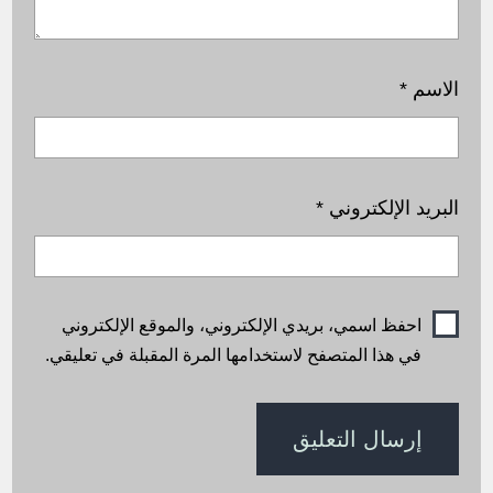
الاسم
*
البريد الإلكتروني
*
احفظ اسمي، بريدي الإلكتروني، والموقع الإلكتروني
في هذا المتصفح لاستخدامها المرة المقبلة في تعليقي.