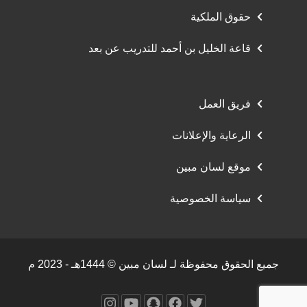
حقوق الملكية
قاعة الخليل بن أحمد للتدريب عن بعد
فريق العمل
الرعاية والإعلانات
موقع لسان مبين
سياسة الخصوصية
جميع الحقوق محفوظة لـ لسان مبين © 1444هـ - 2023 م