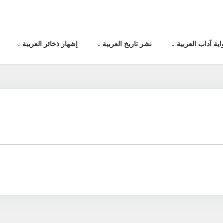
اية آداب العربية
نشر تاريخ العربية
إشهار ذخائر العربية