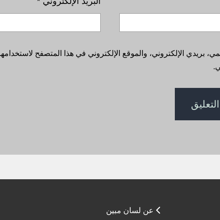
البريد الإلكتروني
*
، بريدي الإلكتروني، والموقع الإلكتروني في هذا المتصفح لاستخدامها 
.
عن لسان مبين