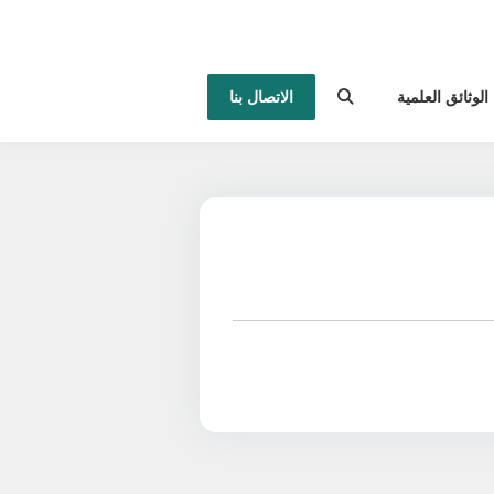
الوثائق العلمية
الاتصال بنا