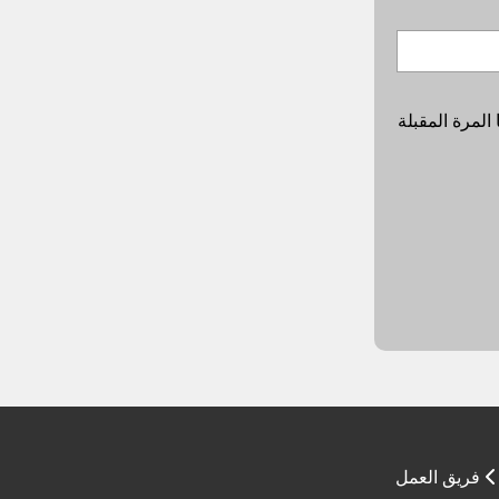
المرة المقبلة
فريق العمل