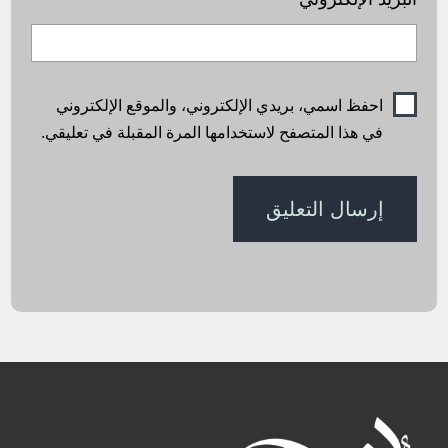
احفظ اسمي، بريدي الإلكتروني، والموقع الإلكتروني
في هذا المتصفح لاستخدامها المرة المقبلة في تعليقي.