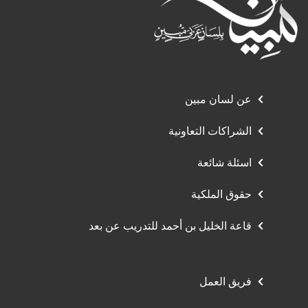
عن لسان مبين
الشراكات التعاونية
اسئلة شائعة
حقوق الملكية
قاعة الخليل بن أحمد للتدريب عن بعد
فريق العمل