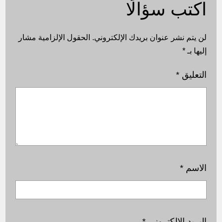
اكتب سؤالًا
لن يتم نشر عنوان بريدك الإلكتروني.
الحقول الإلزامية مشار
إليها بـ
*
التعليق
*
الاسم
*
البريد الإلكتروني
*