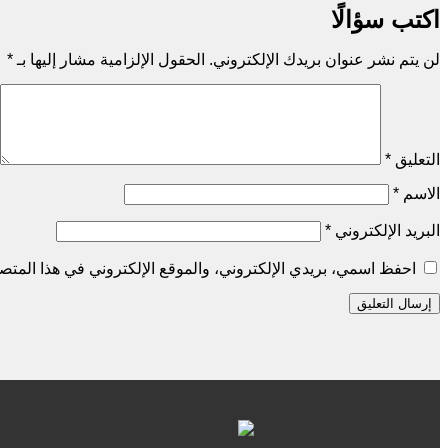
اكتب سؤالًا
لن يتم نشر عنوان بريدك الإلكتروني.
الحقول الإلزامية مشار إليها بـ
*
التعليق
*
الاسم
*
البريد الإلكتروني
*
احفظ اسمي، بريدي الإلكتروني، والموقع الإلكتروني في هذا المتصف