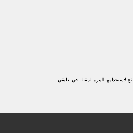
ح لاستخدامها المرة المقبلة في تعليقي.