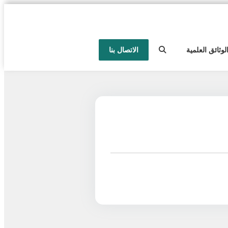
لوثائق العلمية
الاتصال بنا