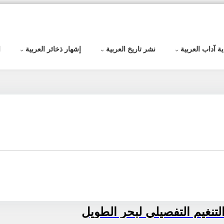
ية آداب العربية
نشر تاريخ العربية
إشهار ذخائر العربية
ا