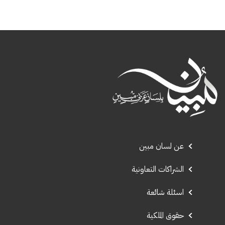
عن لسان مبين
الشراكات التعاونية
اسئلة شائعة
حقوق الملكية