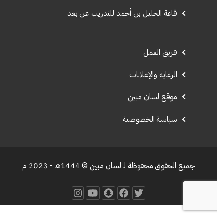
قاعة الخليل بن أحمد للتدريب عن بعد
فريق العمل
الرعاية والإعلانات
موقع لسان مبين
سياسة الخصوصية
جميع الحقوق محفوظة لـ لسان مبين © 1444هـ - 2023 م