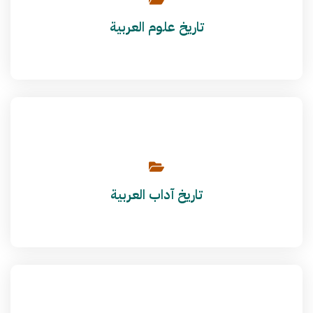
تاريخ علوم العربية
تاريخ آداب العربية