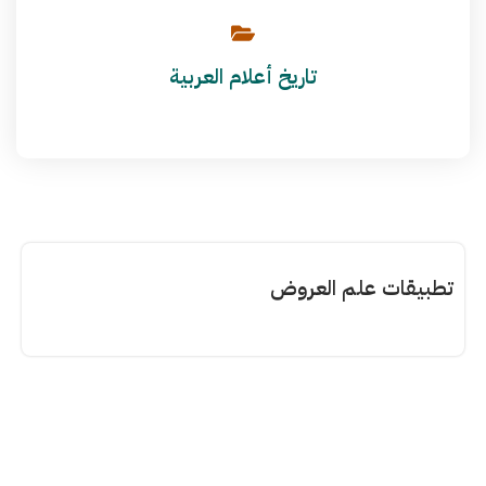
تاريخ أعلام العربية
تطبيقات علم العروض