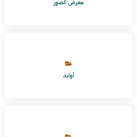
معرض الصور
أوابد