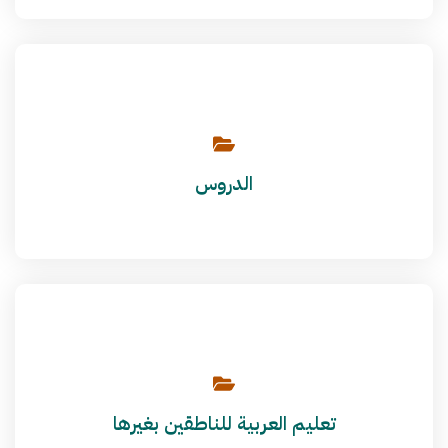
الدروس
تعليم العربية للناطقين بغيرها