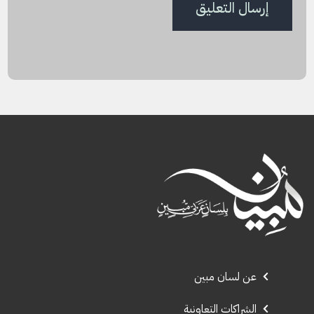
عن لسان مبين
الشراكات التعاونية