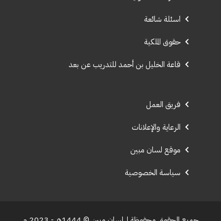
اسئلة شائعة
حقوق الملكية
قاعة الخليل بن أحمد للتدريب عن بعد
فريق العمل
الرعاية والإعلانات
موقع لسان مبين
سياسة الخصوصية
جميع الحقوق محفوظة لـ لسان مبين © 1444هـ - 2023 م