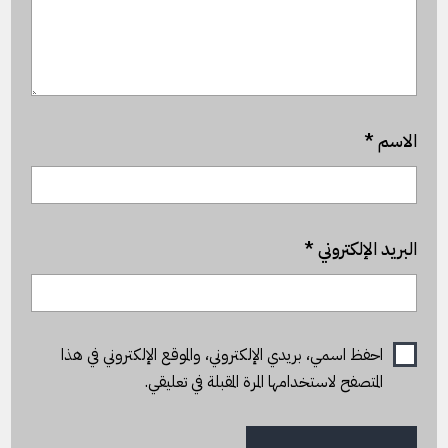
الاسم
*
البريد الإلكتروني
*
احفظ اسمي، بريدي الإلكتروني، والموقع الإلكتروني في هذا
المتصفح لاستخدامها المرة المقبلة في تعليقي.