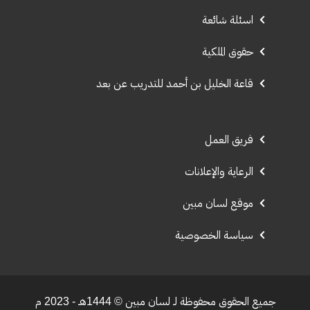
اسئلة شائعة
حقوق الملكية
قاعة الخليل بن أحمد للتدريب عن بعد
فريق العمل
الرعاية والإعلانات
موقع لسان مبين
سياسة الخصوصية
جميع الحقوق محفوظة لـ لسان مبين © 1444هـ - 2023 م