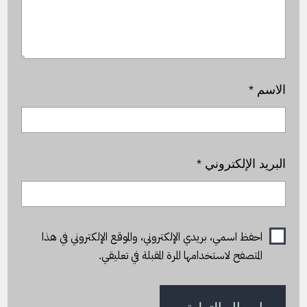
الاسم
*
البريد الإلكتروني
*
احفظ اسمي، بريدي الإلكتروني، والموقع الإلكتروني في هذا
المتصفح لاستخدامها المرة المقبلة في تعليقي.