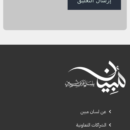
عن لسان مبين
الشراكات التعاونية