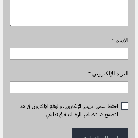
الاسم
*
البريد الإلكتروني
*
احفظ اسمي، بريدي الإلكتروني، والموقع الإلكتروني في هذا
المتصفح لاستخدامها المرة المقبلة في تعليقي.