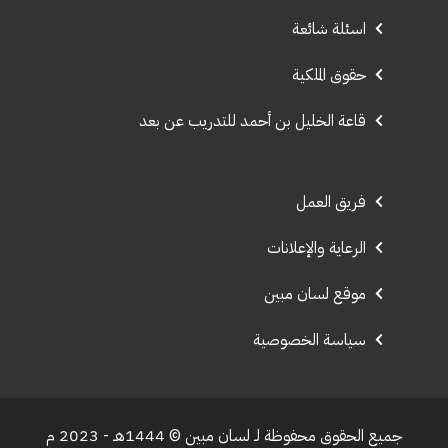
اسئلة شائعة
حقوق الملكية
قاعة الخليل بن أحمد للتدريب عن بعد
فريق العمل
الرعاية والإعلانات
موقع لسان مبين
سياسة الخصوصية
جميع الحقوق محفوظة لـ لسان مبين © 1444هـ - 2023 م