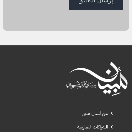
عن لسان مبين
الشراكات التعاونية