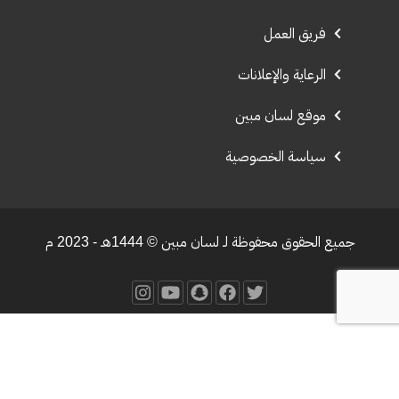
فريق العمل
الرعاية والإعلانات
موقع لسان مبين
سياسة الخصوصية
جميع الحقوق محفوظة لـ لسان مبين © 1444هـ - 2023 م