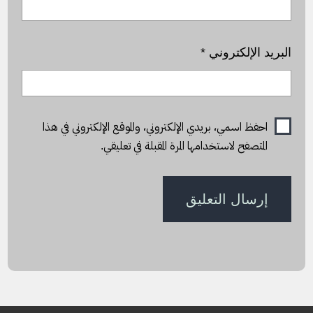
البريد الإلكتروني
*
احفظ اسمي، بريدي الإلكتروني، والموقع الإلكتروني في هذا
المتصفح لاستخدامها المرة المقبلة في تعليقي.