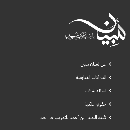
عن لسان مبين
الشراكات التعاونية
اسئلة شائعة
حقوق الملكية
قاعة الخليل بن أحمد للتدريب عن بعد