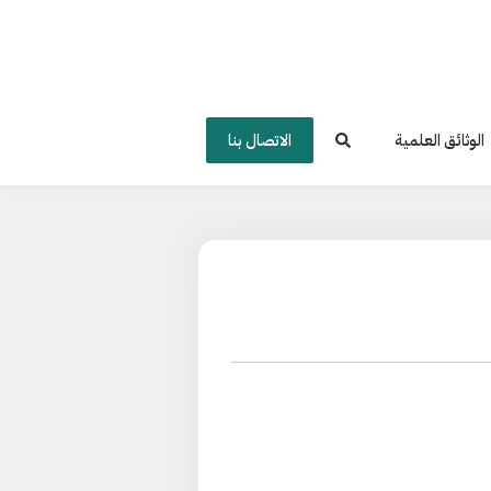
الوثائق العلمية
الاتصال بنا