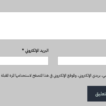
البريد الإلكتروني
*
بريدي الإلكتروني، والموقع الإلكتروني في هذا المتصفح لاستخدامها المرة المقبلة 