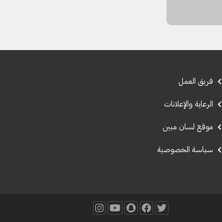
فريق العمل
الرعاية والإعلانات
موقع لسان مبين
سياسة الخصوصية