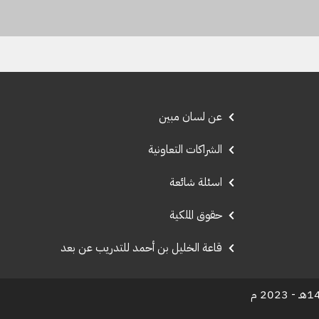
عن لسان مبين
الشراكات التعاونية
اسئلة شائعة
حقوق الملكية
قاعة الخليل بن أحمد للتدريب عن بعد