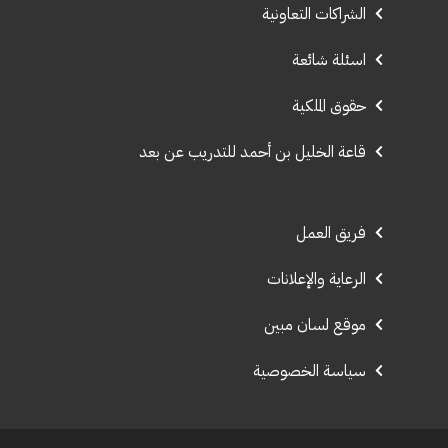
الشراكات التعاونية
اسئلة شائعة
حقوق الملكية
قاعة الخليل بن أحمد للتدريب عن بعد
فريق العمل
الرعاية والإعلانات
موقع لسان مبين
سياسة الخصوصية