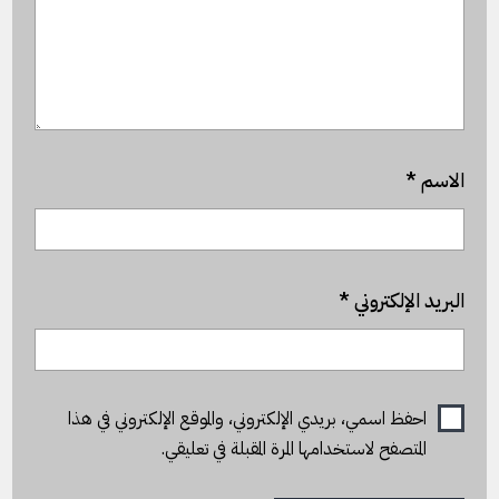
الاسم
*
البريد الإلكتروني
*
احفظ اسمي، بريدي الإلكتروني، والموقع الإلكتروني في هذا
المتصفح لاستخدامها المرة المقبلة في تعليقي.