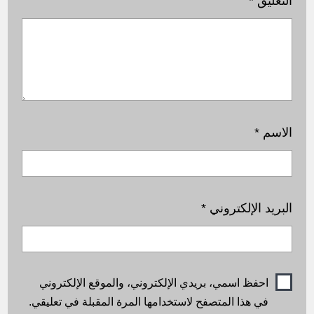
التعليق
*
الاسم
*
البريد الإلكتروني
*
احفظ اسمي، بريدي الإلكتروني، والموقع الإلكتروني
في هذا المتصفح لاستخدامها المرة المقبلة في تعليقي.