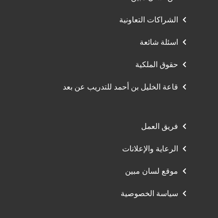
الشراكات التعاونية
اسئلة شائعة
حقوق الملكية
قاعة الخليل بن أحمد للتدريب عن بعد
فريق العمل
الرعاية والإعلانات
موقع لسان مبين
سياسة الخصوصية