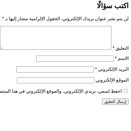
المقالات
اكتب سؤالًا
لن يتم نشر عنوان بريدك الإلكتروني.
الحقول الإلزامية مشار إليها بـ
*
التعليق
*
الاسم
*
البريد الإلكتروني
*
الموقع الإلكتروني
احفظ اسمي، بريدي الإلكتروني، والموقع الإلكتروني في هذا المتصف