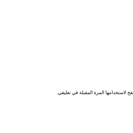
ح لاستخدامها المرة المقبلة في تعليقي.