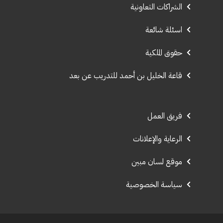
الشراكات التعاونية
اسئلة شائعة
حقوق الملكية
قاعة الخليل بن أحمد للتدريب عن بعد
فريق العمل
الرعاية والإعلانات
موقع لسان مبين
سياسة الخصوصية