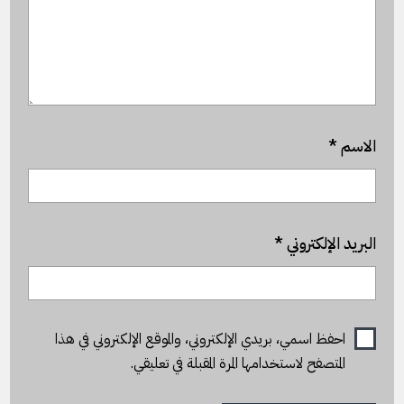
الاسم
*
البريد الإلكتروني
*
احفظ اسمي، بريدي الإلكتروني، والموقع الإلكتروني في هذا
المتصفح لاستخدامها المرة المقبلة في تعليقي.