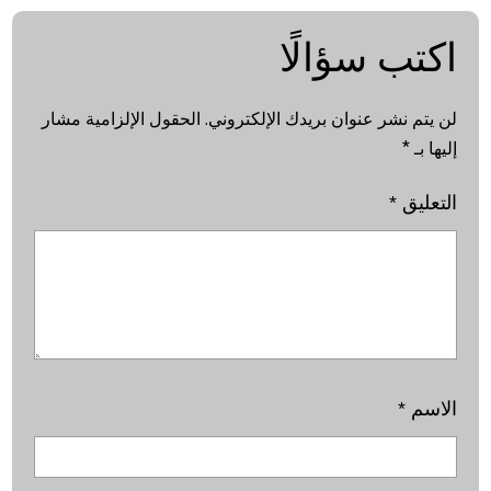
اكتب سؤالًا
لن يتم نشر عنوان بريدك الإلكتروني.
الحقول الإلزامية مشار
إليها بـ
*
التعليق
*
الاسم
*