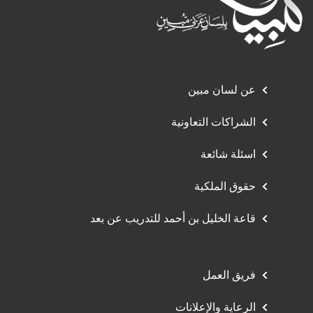
عن لسان مبين
الشراكات التعاونية
اسئلة شائعة
حقوق الملكية
قاعة الخليل بن أحمد للتدريب عن بعد
فريق العمل
الرعاية والإعلانات