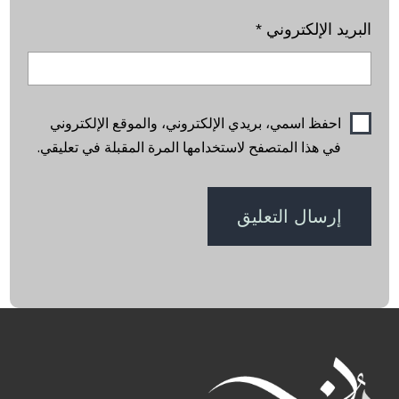
البريد الإلكتروني
*
احفظ اسمي، بريدي الإلكتروني، والموقع الإلكتروني
في هذا المتصفح لاستخدامها المرة المقبلة في تعليقي.