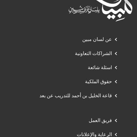
عن لسان مبين
الشراكات التعاونية
اسئلة شائعة
حقوق الملكية
قاعة الخليل بن أحمد للتدريب عن بعد
فريق العمل
الرعاية والإعلانات