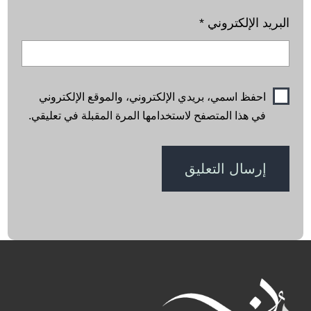
البريد الإلكتروني
*
احفظ اسمي، بريدي الإلكتروني، والموقع الإلكتروني
في هذا المتصفح لاستخدامها المرة المقبلة في تعليقي.