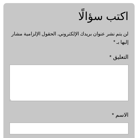
اكتب سؤالًا
لن يتم نشر عنوان بريدك الإلكتروني.
الحقول الإلزامية مشار
إليها بـ
*
التعليق
*
الاسم
*