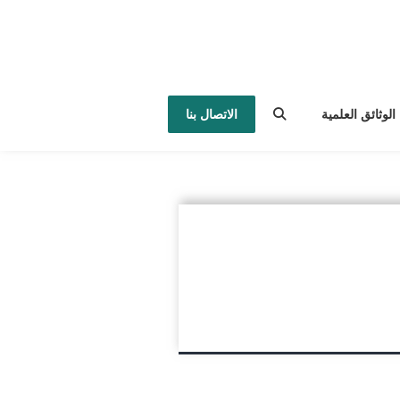
الوثائق العلمية
الاتصال بنا