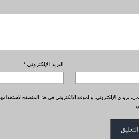
البريد الإلكتروني
*
، بريدي الإلكتروني، والموقع الإلكتروني في هذا المتصفح لاستخدامها 
.