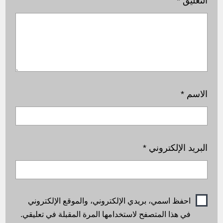
التعليق
*
الاسم
*
البريد الإلكتروني
*
احفظ اسمي، بريدي الإلكتروني، والموقع الإلكتروني
في هذا المتصفح لاستخدامها المرة المقبلة في تعليقي.