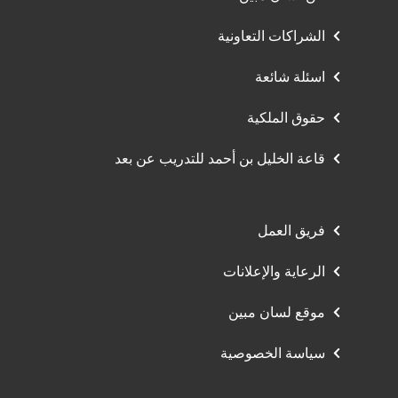
الشراكات التعاونية
اسئلة شائعة
حقوق الملكية
قاعة الخليل بن أحمد للتدريب عن بعد
فريق العمل
الرعاية والإعلانات
موقع لسان مبين
سياسة الخصوصية