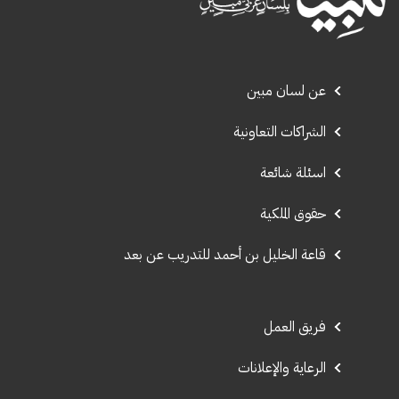
عن لسان مبين
الشراكات التعاونية
اسئلة شائعة
حقوق الملكية
قاعة الخليل بن أحمد للتدريب عن بعد
فريق العمل
الرعاية والإعلانات