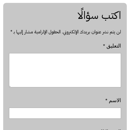
اكتب سؤالًا
لن يتم نشر عنوان بريدك الإلكتروني.
الحقول الإلزامية مشار إليها بـ
*
التعليق
*
الاسم
*