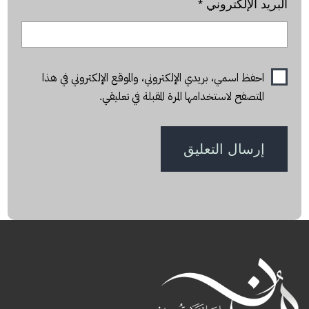
البريد الإلكتروني
*
احفظ اسمي، بريدي الإلكتروني، والموقع الإلكتروني في هذا
المتصفح لاستخدامها المرة المقبلة في تعليقي.