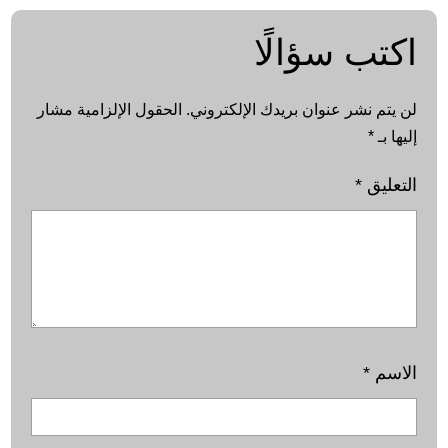
اكتب سؤالًا
لن يتم نشر عنوان بريدك الإلكتروني.
الحقول الإلزامية مشار
إليها بـ
*
التعليق
*
الاسم
*