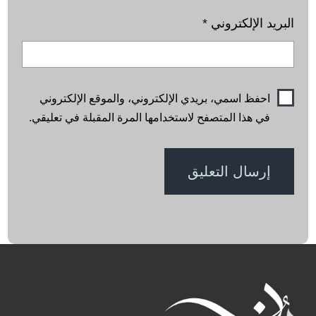
البريد الإلكتروني
*
احفظ اسمي، بريدي الإلكتروني، والموقع الإلكتروني
في هذا المتصفح لاستخدامها المرة المقبلة في تعليقي.