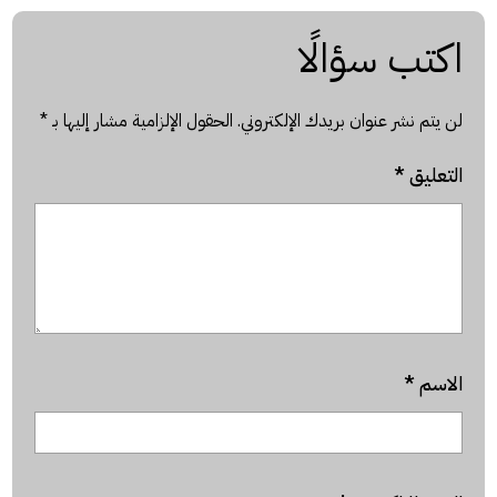
اكتب سؤالًا
لن يتم نشر عنوان بريدك الإلكتروني.
الحقول الإلزامية مشار إليها بـ
*
التعليق
*
الاسم
*