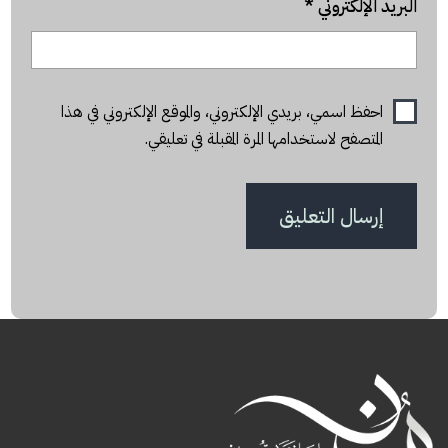
البريد الإلكتروني
*
احفظ اسمي، بريدي الإلكتروني، والموقع الإلكتروني في هذا
المتصفح لاستخدامها المرة المقبلة في تعليقي.