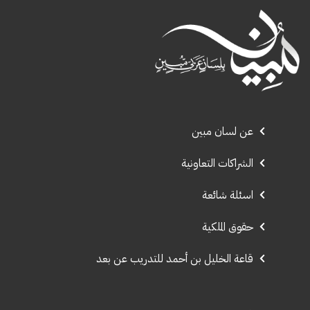
عن لسان مبين
الشراكات التعاونية
اسئلة شائعة
حقوق الملكية
قاعة الخليل بن أحمد للتدريب عن بعد