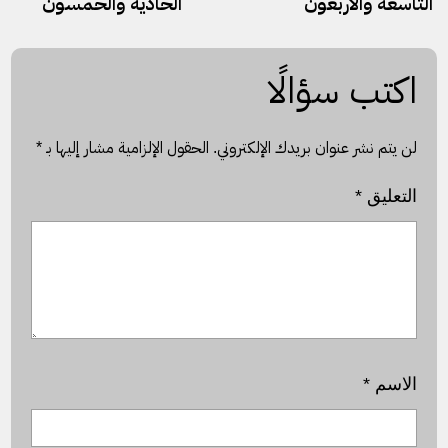
التاسعة والأربعون
الحادية والخمسون
اكتب سؤالًا
لن يتم نشر عنوان بريدك الإلكتروني.
الحقول الإلزامية مشار إليها بـ
*
التعليق
*
الاسم
*