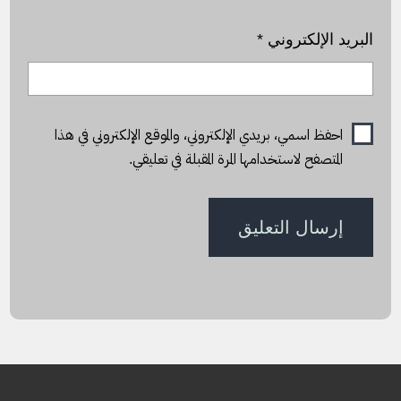
البريد الإلكتروني
*
احفظ اسمي، بريدي الإلكتروني، والموقع الإلكتروني في هذا
المتصفح لاستخدامها المرة المقبلة في تعليقي.