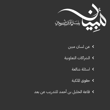
عن لسان مبين
الشراكات التعاونية
اسئلة شائعة
حقوق الملكية
قاعة الخليل بن أحمد للتدريب عن بعد