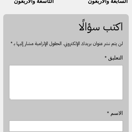
السابعة والأربعون
التاسعة والأربعون
اكتب سؤالًا
لن يتم نشر عنوان بريدك الإلكتروني.
الحقول الإلزامية مشار إليها بـ
*
التعليق
*
الاسم
*