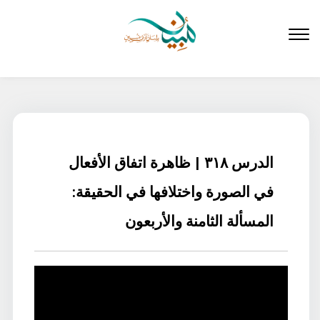
لتخطي
لى
لمحتوى
الدرس ٣١٨ | ظاهرة اتفاق الأفعال
في الصورة واختلافها في الحقيقة:
المسألة الثامنة والأربعون