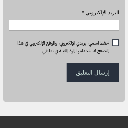
البريد الإلكتروني
*
احفظ اسمي، بريدي الإلكتروني، والموقع الإلكتروني في هذا
المتصفح لاستخدامها المرة المقبلة في تعليقي.