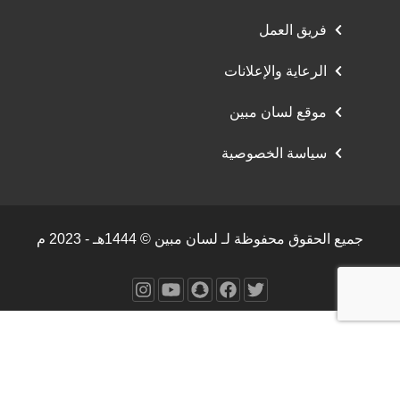
فريق العمل
الرعاية والإعلانات
موقع لسان مبين
سياسة الخصوصية
جميع الحقوق محفوظة لـ لسان مبين © 1444هـ - 2023 م