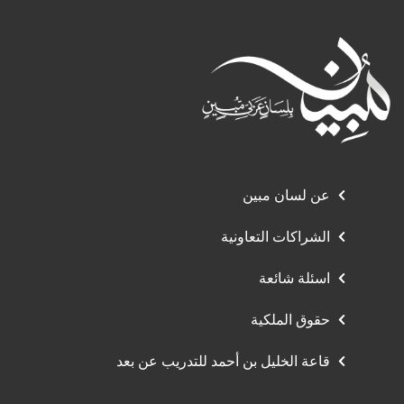
عن لسان مبين
الشراكات التعاونية
اسئلة شائعة
حقوق الملكية
قاعة الخليل بن أحمد للتدريب عن بعد