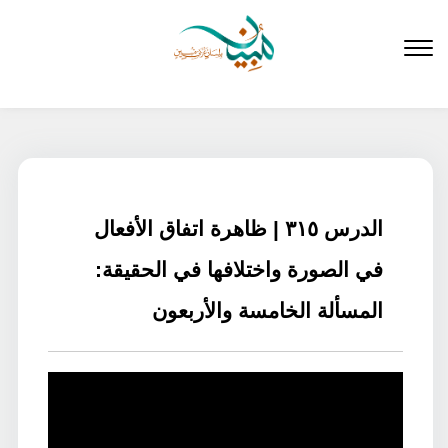
لتخطي
لى
لمحتوى
الدرس ٣١٥ | ظاهرة اتفاق الأفعال
في الصورة واختلافها في الحقيقة:
المسألة الخامسة والأربعون