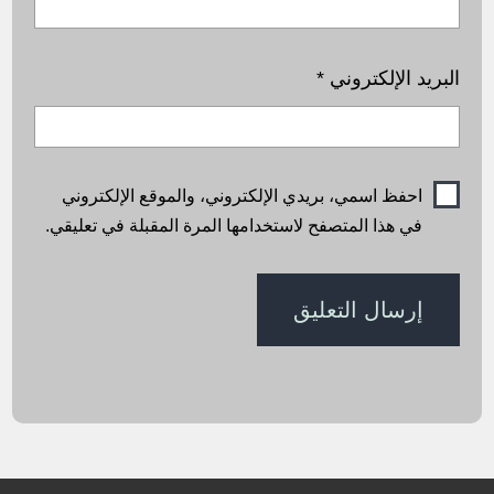
البريد الإلكتروني
*
احفظ اسمي، بريدي الإلكتروني، والموقع الإلكتروني
في هذا المتصفح لاستخدامها المرة المقبلة في تعليقي.