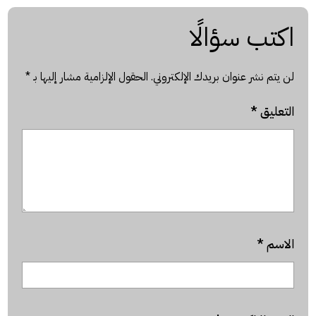
اكتب سؤالًا
لن يتم نشر عنوان بريدك الإلكتروني.
الحقول الإلزامية مشار إليها بـ
*
التعليق
*
الاسم
*