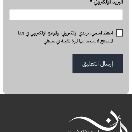
البريد الإلكتروني
*
احفظ اسمي، بريدي الإلكتروني، والموقع الإلكتروني في هذا
المتصفح لاستخدامها المرة المقبلة في تعليقي.