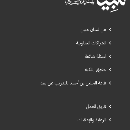
عن لسان مبين
الشراكات التعاونية
اسئلة شائعة
حقوق الملكية
قاعة الخليل بن أحمد للتدريب عن بعد
فريق العمل
الرعاية والإعلانات