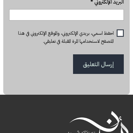
البريد الإلكتروني
*
احفظ اسمي، بريدي الإلكتروني، والموقع الإلكتروني في هذا
المتصفح لاستخدامها المرة المقبلة في تعليقي.