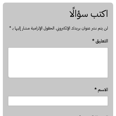
اكتب سؤالًا
لن يتم نشر عنوان بريدك الإلكتروني.
الحقول الإلزامية مشار إليها بـ
*
التعليق
*
الاسم
*