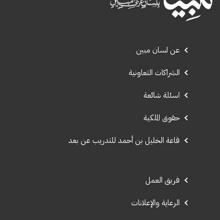
عن لسان مبين
الشراكات التعاونية
اسئلة شائعة
حقوق الملكية
قاعة الخليل بن أحمد للتدريب عن بعد
فريق العمل
الرعاية والإعلانات