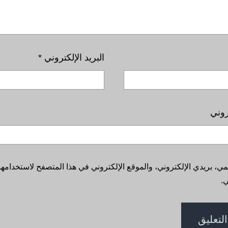
البريد الإلكتروني
*
روني
، بريدي الإلكتروني، والموقع الإلكتروني في هذا المتصفح لاستخدامها 
.