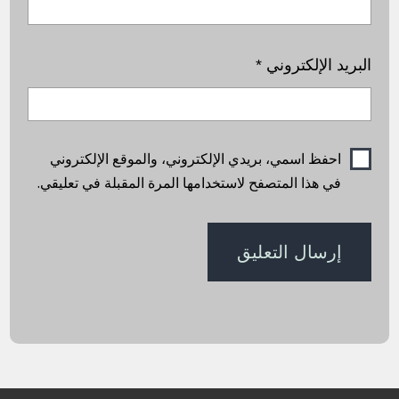
البريد الإلكتروني
*
احفظ اسمي، بريدي الإلكتروني، والموقع الإلكتروني
في هذا المتصفح لاستخدامها المرة المقبلة في تعليقي.