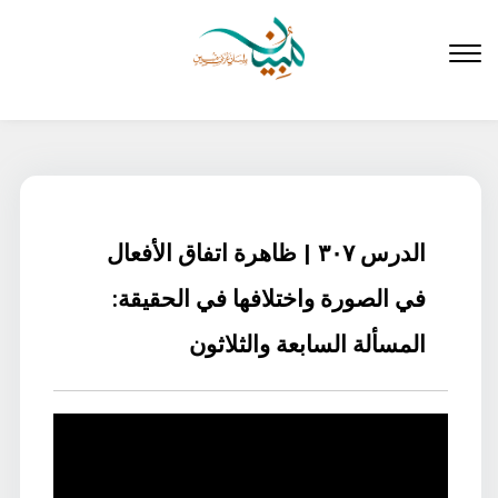
لتخطي
لى
لمحتوى
الدرس ٣٠٧ | ظاهرة اتفاق الأفعال
في الصورة واختلافها في الحقيقة:
المسألة السابعة والثلاثون