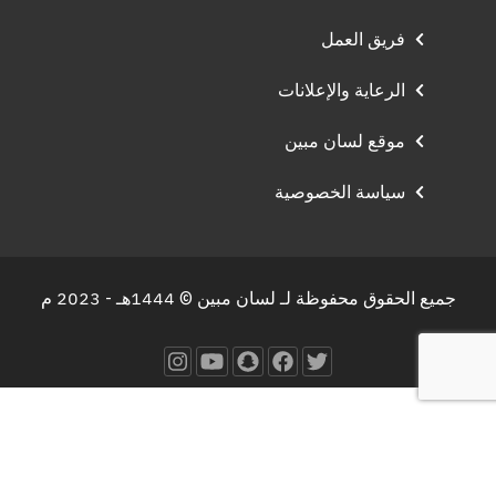
فريق العمل
الرعاية والإعلانات
موقع لسان مبين
سياسة الخصوصية
جميع الحقوق محفوظة لـ لسان مبين © 1444هـ - 2023 م