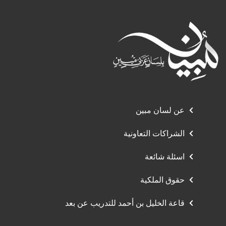
عن لسان مبين
الشراكات التعاونية
اسئلة شائعة
حقوق الملكية
قاعة الخليل بن أحمد للتدريب عن بعد