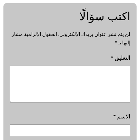
اكتب سؤالًا
لن يتم نشر عنوان بريدك الإلكتروني.
الحقول الإلزامية مشار
إليها بـ
*
التعليق
*
الاسم
*