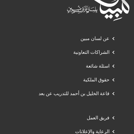
عن لسان مبين
الشراكات التعاونية
اسئلة شائعة
حقوق الملكية
قاعة الخليل بن أحمد للتدريب عن بعد
فريق العمل
الرعاية والإعلانات