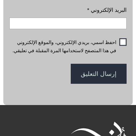
البريد الإلكتروني
*
احفظ اسمي، بريدي الإلكتروني، والموقع الإلكتروني
في هذا المتصفح لاستخدامها المرة المقبلة في تعليقي.