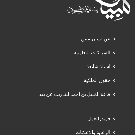
عن لسان مبين
الشراكات التعاونية
اسئلة شائعة
حقوق الملكية
قاعة الخليل بن أحمد للتدريب عن بعد
فريق العمل
الرعاية والإعلانات