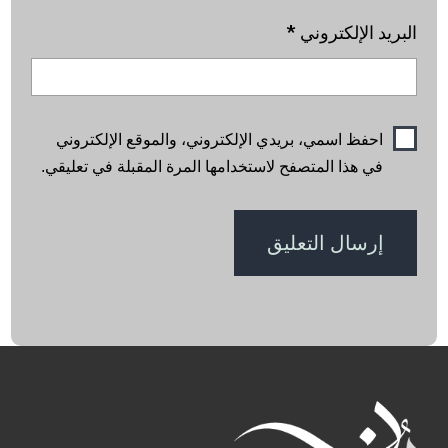
البريد الإلكتروني
*
احفظ اسمي، بريدي الإلكتروني، والموقع الإلكتروني
في هذا المتصفح لاستخدامها المرة المقبلة في تعليقي.