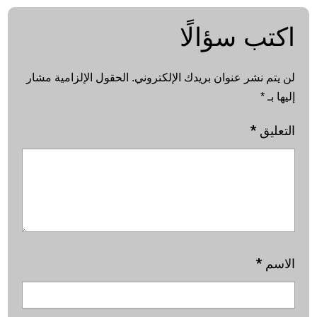
اكتب سؤالًا
لن يتم نشر عنوان بريدك الإلكتروني.
الحقول الإلزامية مشار
إليها بـ
*
التعليق
*
الاسم
*