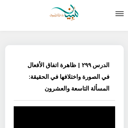
لتخطي
لى
لمحتوى
الدرس ٢٩٩ | ظاهرة اتفاق الأفعال
في الصورة واختلافها في الحقيقة:
المسألة التاسعة والعشرون