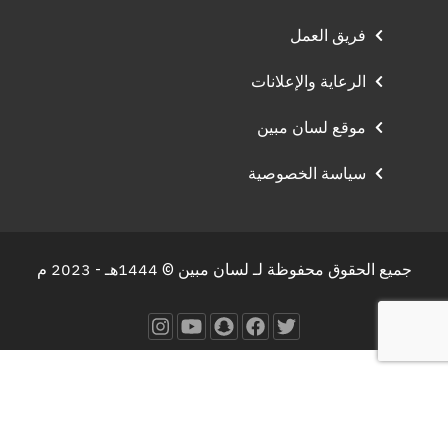
فريق العمل
الرعاية والإعلانات
موقع لسان مبين
سياسة الخصوصية
جميع الحقوق محفوظة لـ لسان مبين © 1444هـ - 2023 م