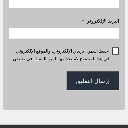
البريد الإلكتروني
*
احفظ اسمي، بريدي الإلكتروني، والموقع الإلكتروني
في هذا المتصفح لاستخدامها المرة المقبلة في تعليقي.