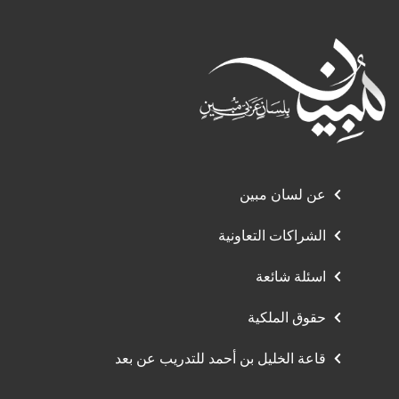
عن لسان مبين
الشراكات التعاونية
اسئلة شائعة
حقوق الملكية
قاعة الخليل بن أحمد للتدريب عن بعد