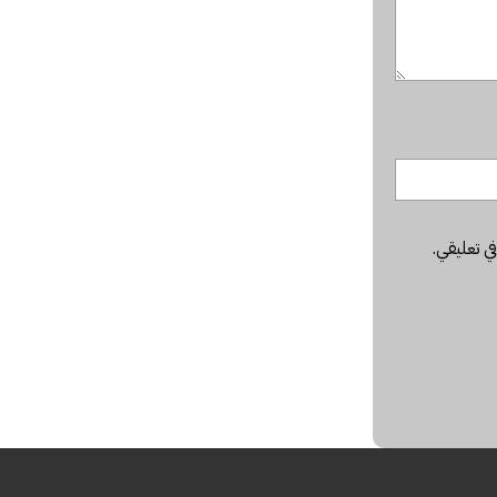
في تعليقي.