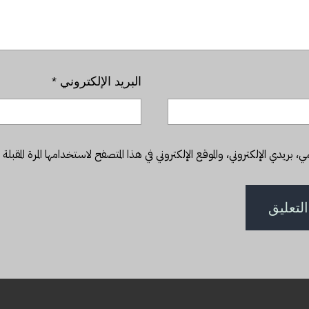
البريد الإلكتروني
*
بريدي الإلكتروني، والموقع الإلكتروني في هذا المتصفح لاستخدامها المرة المقبلة 