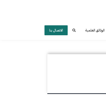
الوثائق العلمية
الاتصال بنا