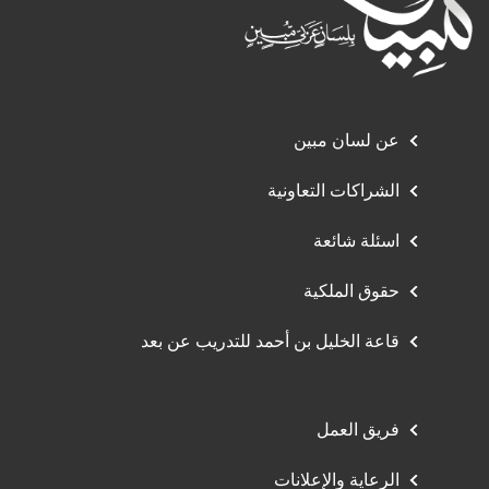
عن لسان مبين
الشراكات التعاونية
اسئلة شائعة
حقوق الملكية
قاعة الخليل بن أحمد للتدريب عن بعد
فريق العمل
الرعاية والإعلانات