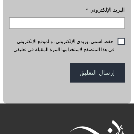
البريد الإلكتروني
*
احفظ اسمي، بريدي الإلكتروني، والموقع الإلكتروني
في هذا المتصفح لاستخدامها المرة المقبلة في تعليقي.