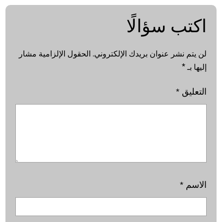
اكتب سؤالًا
لن يتم نشر عنوان بريدك الإلكتروني.
الحقول الإلزامية مشار
إليها بـ
*
التعليق
*
الاسم
*