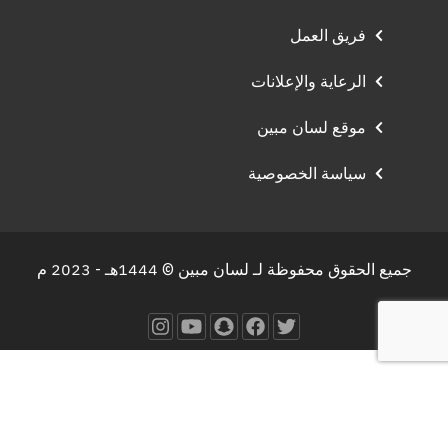
فريق العمل
الرعاية والإعلانات
موقع لسان مبين
سياسة الخصوصية
جميع الحقوق محفوظة لـ لسان مبين © 1444هـ - 2023 م