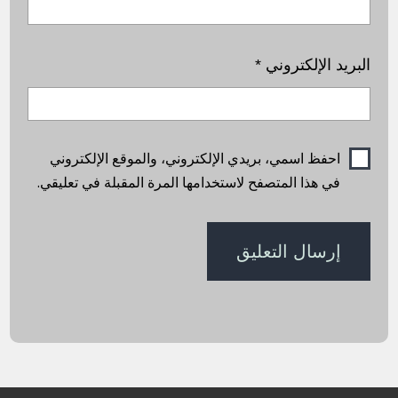
البريد الإلكتروني
*
احفظ اسمي، بريدي الإلكتروني، والموقع الإلكتروني
في هذا المتصفح لاستخدامها المرة المقبلة في تعليقي.