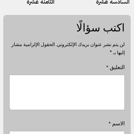
السادسة عشرة
الثامنة عشرة
اكتب سؤالًا
لن يتم نشر عنوان بريدك الإلكتروني.
الحقول الإلزامية مشار
إليها بـ
*
التعليق
*
الاسم
*