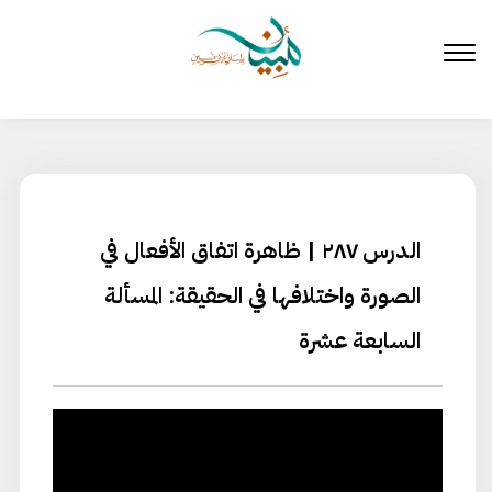
لتخطي
لى
لمحتوى
الدرس ٢٨٧ | ظاهرة اتفاق الأفعال في
الصورة واختلافها في الحقيقة: المسألة
السابعة عشرة