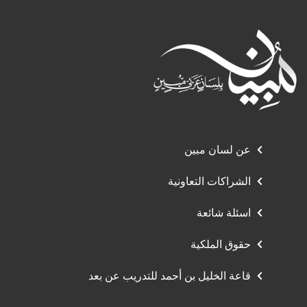
عن لسان مبين
الشراكات التعاونية
اسئلة شائعة
حقوق الملكية
قاعة الخليل بن أحمد للتدريب عن بعد