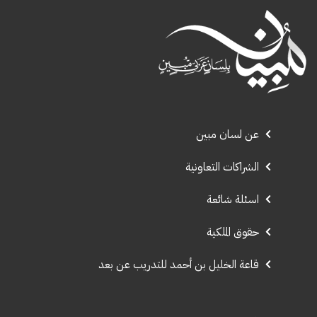
عن لسان مبين
الشراكات التعاونية
اسئلة شائعة
حقوق الملكية
قاعة الخليل بن أحمد للتدريب عن بعد