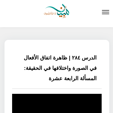
لتخطي
لى
لمحتوى
الدرس ٢٨٤ | ظاهرة اتفاق الأفعال
في الصورة واختلافها في الحقيقة:
المسألة الرابعة عشرة