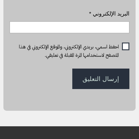
البريد الإلكتروني
*
احفظ اسمي، بريدي الإلكتروني، والموقع الإلكتروني في هذا
المتصفح لاستخدامها المرة المقبلة في تعليقي.