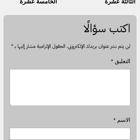
الثالثة عشرة
الخامسة عشرة
اكتب سؤالًا
لن يتم نشر عنوان بريدك الإلكتروني.
الحقول الإلزامية مشار إليها بـ
*
التعليق
*
الاسم
*