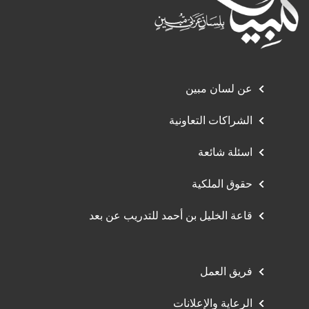
عن لسان مبين
الشراكات التعاونية
اسئلة شائعة
حقوق الملكية
قاعة الخليل بن أحمد للتدريب عن بعد
فريق العمل
الرعاية والإعلانات