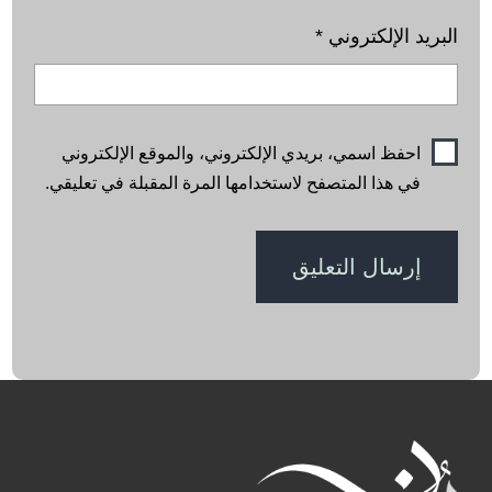
البريد الإلكتروني
*
احفظ اسمي، بريدي الإلكتروني، والموقع الإلكتروني
في هذا المتصفح لاستخدامها المرة المقبلة في تعليقي.