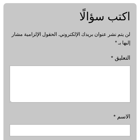
اكتب سؤالًا
لن يتم نشر عنوان بريدك الإلكتروني.
الحقول الإلزامية مشار
إليها بـ
*
التعليق
*
الاسم
*