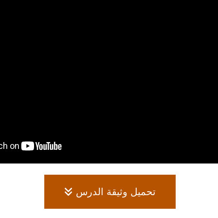
تحميل وثيقة الدرس