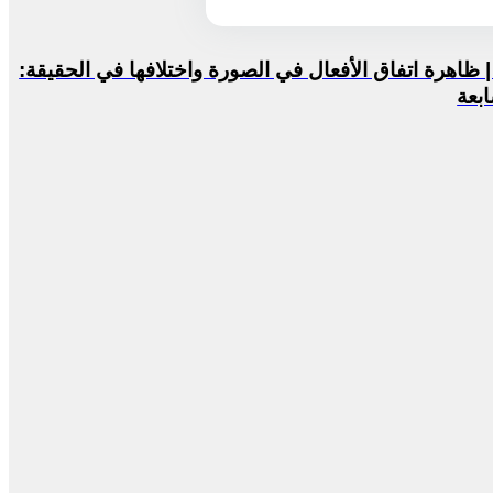
لدرس ٢٧٧ | ظاهرة اتفاق الأفعال في الصورة واختلافها في الحقيقة:
بعة