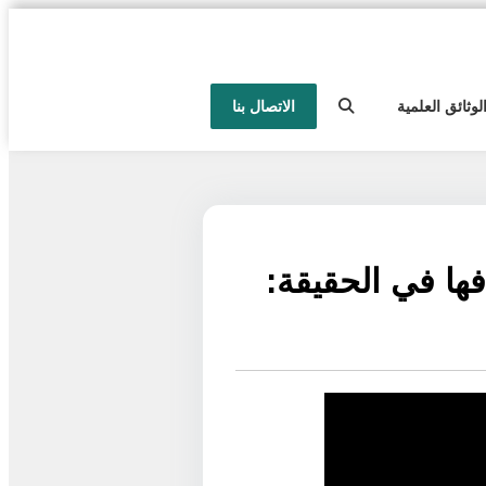
لوثائق العلمية
الاتصال بنا
لافها في الحقيقة: