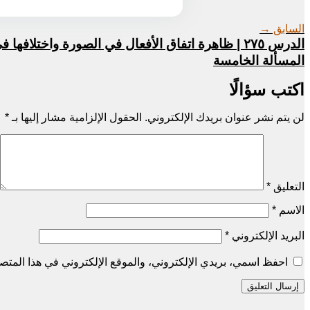
السابق →
الدرس ٢٧٥ | ظاهرة اتفاق الأفعال في الصورة واختلافها 
المسألة الخامسة
اكتب سؤالًا
لن يتم نشر عنوان بريدك الإلكتروني.
الحقول الإلزامية مشار إليها بـ
*
التعليق
*
الاسم
*
البريد الإلكتروني
*
احفظ اسمي، بريدي الإلكتروني، والموقع الإلكتروني في هذا المتصف