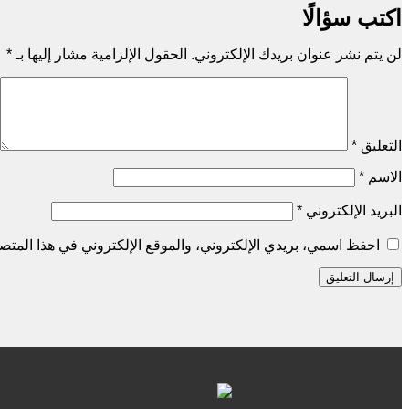
اكتب سؤالًا
لن يتم نشر عنوان بريدك الإلكتروني.
الحقول الإلزامية مشار إليها بـ
*
التعليق
*
الاسم
*
البريد الإلكتروني
*
احفظ اسمي، بريدي الإلكتروني، والموقع الإلكتروني في هذا المتصف