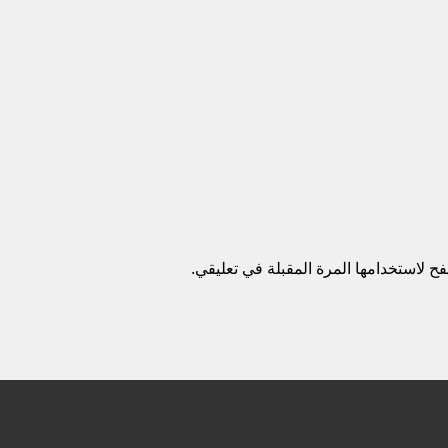
ح لاستخدامها المرة المقبلة في تعليقي.