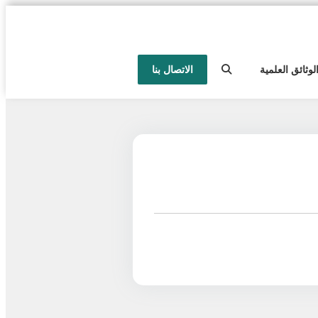
لوثائق العلمية
الاتصال بنا