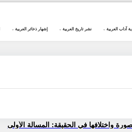
ية آداب العربية
نشر تاريخ العربية
إشهار ذخائر العربية
ا