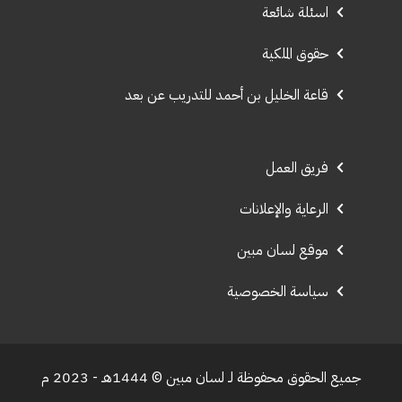
اسئلة شائعة
حقوق الملكية
قاعة الخليل بن أحمد للتدريب عن بعد
فريق العمل
الرعاية والإعلانات
موقع لسان مبين
سياسة الخصوصية
جميع الحقوق محفوظة لـ لسان مبين © 1444هـ - 2023 م