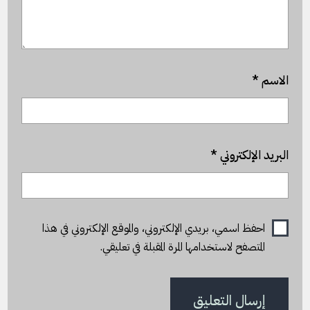
الاسم
*
البريد الإلكتروني
*
احفظ اسمي، بريدي الإلكتروني، والموقع الإلكتروني في هذا
المتصفح لاستخدامها المرة المقبلة في تعليقي.