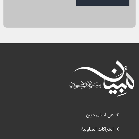
عن لسان مبين
الشراكات التعاونية