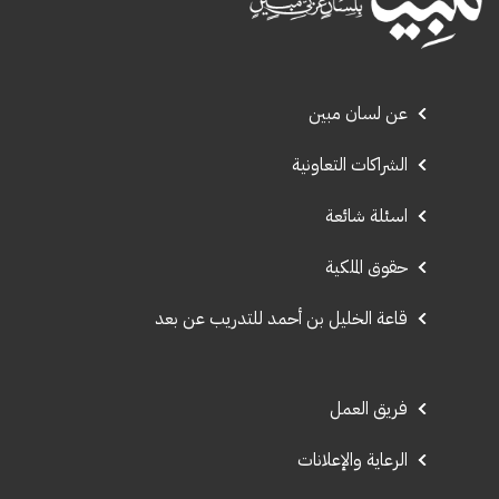
عن لسان مبين
الشراكات التعاونية
اسئلة شائعة
حقوق الملكية
قاعة الخليل بن أحمد للتدريب عن بعد
فريق العمل
الرعاية والإعلانات