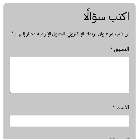
اكتب سؤالًا
لن يتم نشر عنوان بريدك الإلكتروني.
الحقول الإلزامية مشار إليها بـ
*
التعليق
*
الاسم
*