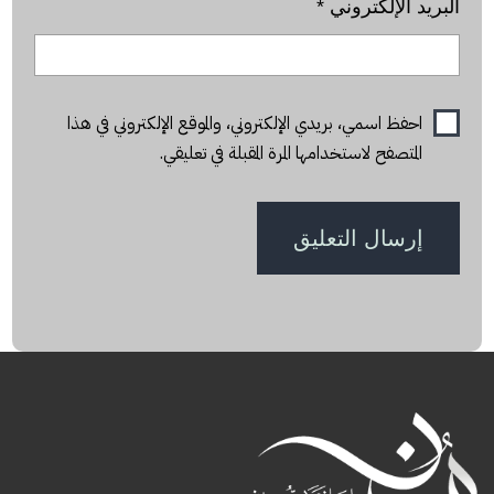
البريد الإلكتروني
*
احفظ اسمي، بريدي الإلكتروني، والموقع الإلكتروني في هذا
المتصفح لاستخدامها المرة المقبلة في تعليقي.