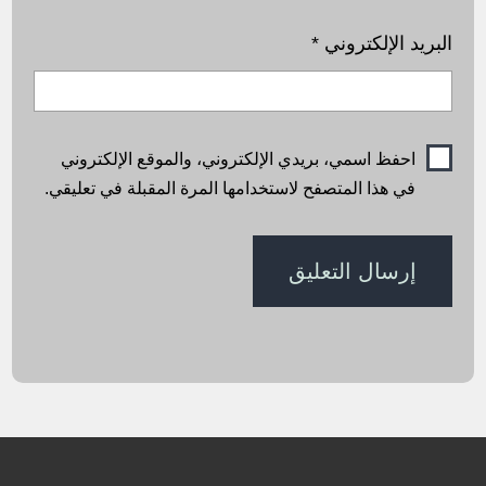
البريد الإلكتروني
*
احفظ اسمي، بريدي الإلكتروني، والموقع الإلكتروني
في هذا المتصفح لاستخدامها المرة المقبلة في تعليقي.