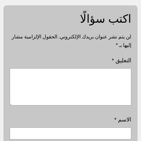
اكتب سؤالًا
لن يتم نشر عنوان بريدك الإلكتروني.
الحقول الإلزامية مشار
إليها بـ
*
التعليق
*
الاسم
*