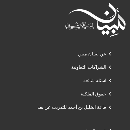
عن لسان مبين
الشراكات التعاونية
اسئلة شائعة
حقوق الملكية
قاعة الخليل بن أحمد للتدريب عن بعد