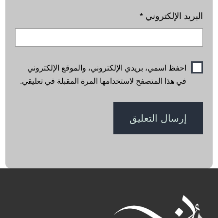
البريد الإلكتروني
*
احفظ اسمي، بريدي الإلكتروني، والموقع الإلكتروني
في هذا المتصفح لاستخدامها المرة المقبلة في تعليقي.