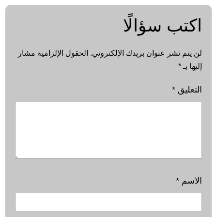
اكتب سؤالًا
لن يتم نشر عنوان بريدك الإلكتروني.
الحقول الإلزامية مشار
إليها بـ
*
التعليق
*
الاسم
*