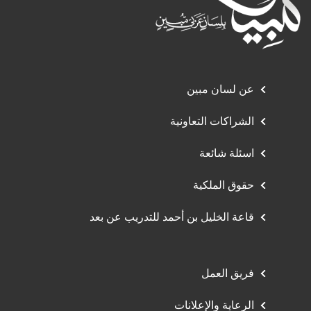
عن لسان مبين
الشراكات التعاونية
اسئلة شائعة
حقوق الملكية
قاعة الخليل بن أحمد للتدريب عن بعد
فريق العمل
الرعاية والإعلانات