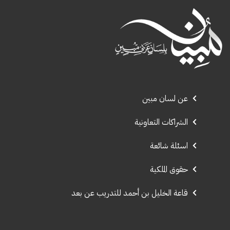
عن لسان مبين
الشراكات التعاونية
اسئلة شائعة
حقوق الملكية
قاعة الخليل بن أحمد للتدريب عن بعد