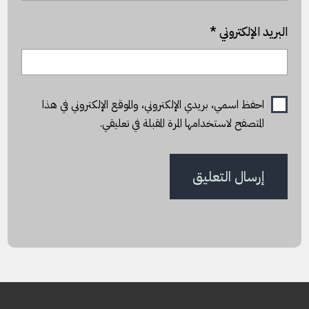
البريد الإلكتروني
*
احفظ اسمي، بريدي الإلكتروني، والموقع الإلكتروني في هذا
المتصفح لاستخدامها المرة المقبلة في تعليقي.