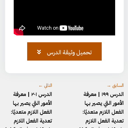
تحميل وثيقة الدرس
وثيقة-٧٣.pdf
السابق →
التالي ←
الدرس ١٩٩ | معرفة
الدرس ٢٠١ | معرفة
الأمور التي يصير بها
الأمور التي يصير بها
الفعل اللازم متعديًا:
الفعل اللازم متعديًا:
تعدية الفعل اللازم
تعدية الفعل اللازم