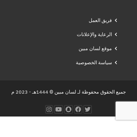
فريق العمل
الرعاية والإعلانات
موقع لسان مبين
سياسة الخصوصية
جميع الحقوق محفوظة لـ لسان مبين © 1444هـ - 2023 م