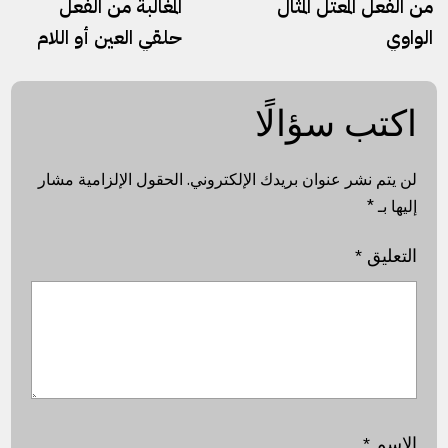
من الفعل المعتل المثال
المغالبة من الفعل
الواوي
حلقي العين أو اللام
اكتب سؤالًا
لن يتم نشر عنوان بريدك الإلكتروني.
الحقول الإلزامية مشار
إليها بـ
*
التعليق
*
الاسم
*