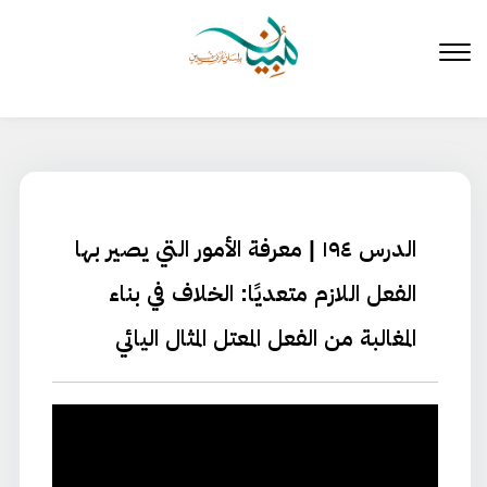
لتخطي
لى
لمحتوى
الدرس ١٩٤ | معرفة الأمور التي يصير بها
الفعل اللازم متعديًا: الخلاف في بناء
المغالبة من الفعل المعتل المثال اليائي