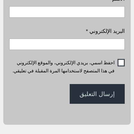
البريد الإلكتروني
*
احفظ اسمي، بريدي الإلكتروني، والموقع الإلكتروني
في هذا المتصفح لاستخدامها المرة المقبلة في تعليقي.