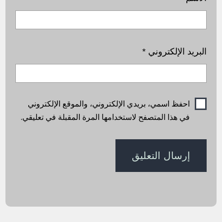
البريد الإلكتروني
*
احفظ اسمي، بريدي الإلكتروني، والموقع الإلكتروني
في هذا المتصفح لاستخدامها المرة المقبلة في تعليقي.