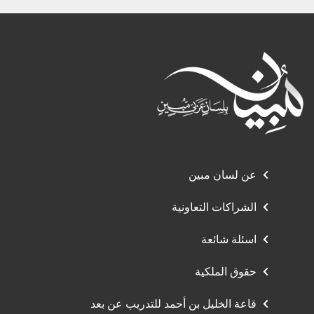
عن لسان مبين
الشراكات التعاونية
اسئلة شائعة
حقوق الملكية
قاعة الخليل بن أحمد للتدريب عن بعد