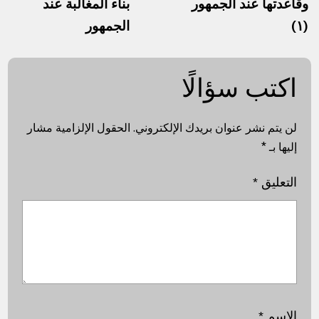
وقاعدتها عند الجمهور
بناء المغالبة عند
(١)
الجمهور
اكتب سؤالًا
لن يتم نشر عنوان بريدك الإلكتروني.
الحقول الإلزامية مشار
إليها بـ
*
التعليق
*
الاسم
*