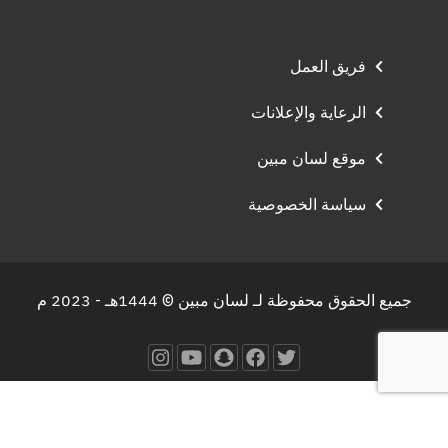
فريق العمل
الرعاية والإعلانات
موقع لسان مبين
سياسة الخصوصية
جميع الحقوق محفوظة لـ لسان مبين © 1444هـ - 2023 م