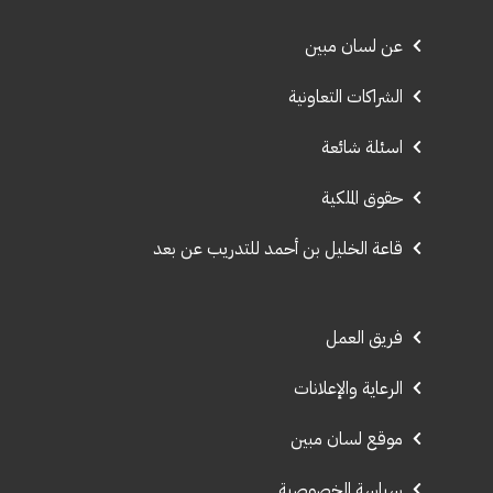
عن لسان مبين
الشراكات التعاونية
اسئلة شائعة
حقوق الملكية
قاعة الخليل بن أحمد للتدريب عن بعد
فريق العمل
الرعاية والإعلانات
موقع لسان مبين
سياسة الخصوصية