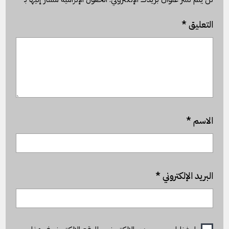
التعليق
*
الاسم
*
البريد الإلكتروني
*