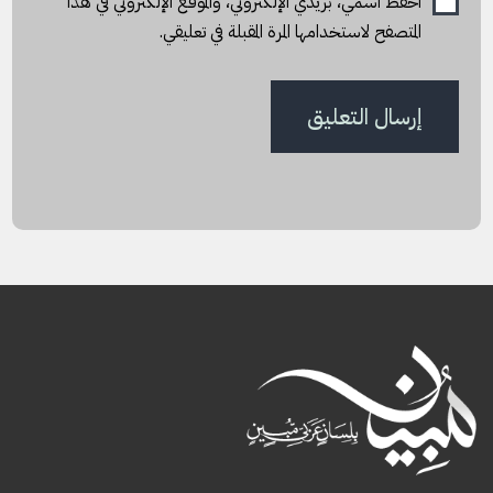
احفظ اسمي، بريدي الإلكتروني، والموقع الإلكتروني في هذا
المتصفح لاستخدامها المرة المقبلة في تعليقي.