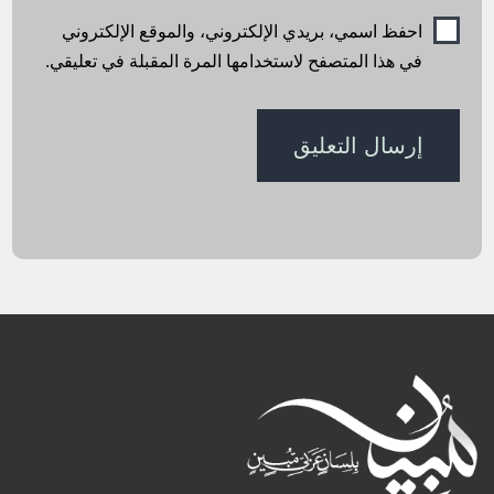
احفظ اسمي، بريدي الإلكتروني، والموقع الإلكتروني
في هذا المتصفح لاستخدامها المرة المقبلة في تعليقي.