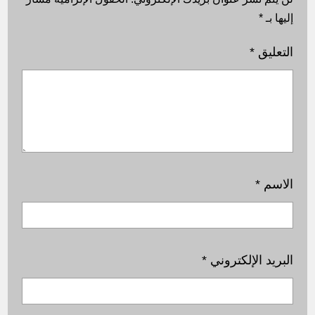
إليها بـ
*
التعليق
*
الاسم
*
البريد الإلكتروني
*