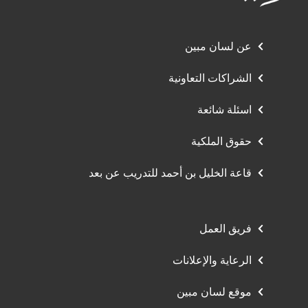
عن لسان مبين
الشراكات التعاونية
اسئلة شائعة
حقوق الملكية
قاعة الخليل بن أحمد للتدريب عن بعد
فريق العمل
الرعاية والإعلانات
موقع لسان مبين