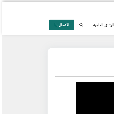
لوثائق العلمية
الاتصال بنا