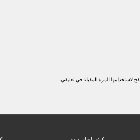
ح لاستخدامها المرة المقبلة في تعليقي.
عن لسان مبين