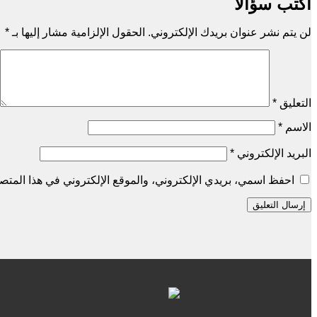
اكتب سؤالًا
لن يتم نشر عنوان بريدك الإلكتروني.
الحقول الإلزامية مشار إليها بـ
*
التعليق
*
الاسم
*
البريد الإلكتروني
*
احفظ اسمي، بريدي الإلكتروني، والموقع الإلكتروني في هذا المتصف